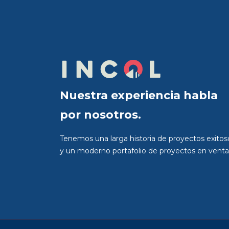
Nuestra experiencia habla
por nosotros.
Tenemos una larga historia de proyectos exitos
y un moderno portafolio de proyectos en venta