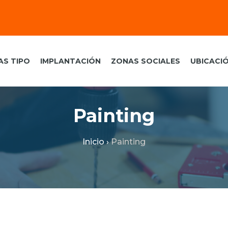
AS TIPO
IMPLANTACIÓN
ZONAS SOCIALES
UBICACI
Painting
Inicio
›
Painting