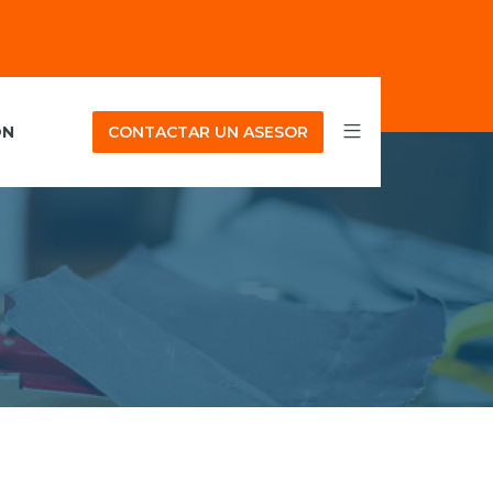
ÓN
CONTACTAR UN ASESOR